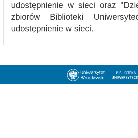
udostępnienie w sieci oraz "Dz
zbiorów Biblioteki Uniwersyte
udostępnienie w sieci.