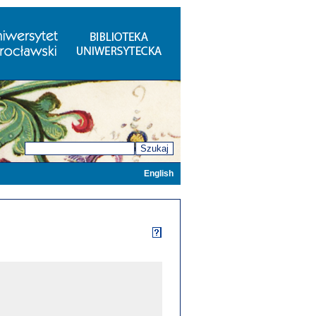
Szukaj
English