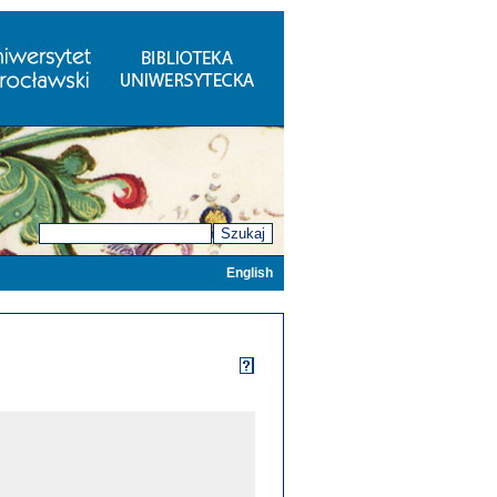
Szukaj
English