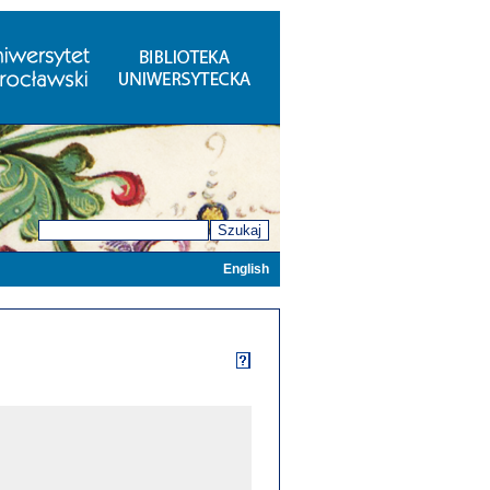
Szukaj
English