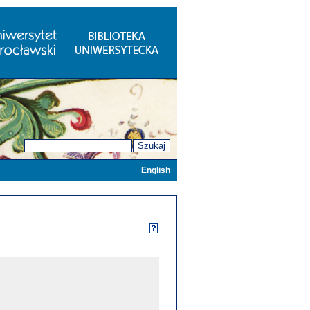
Szukaj
English