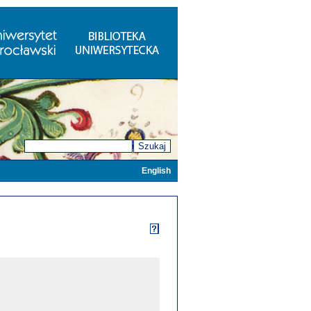
Szukaj
English