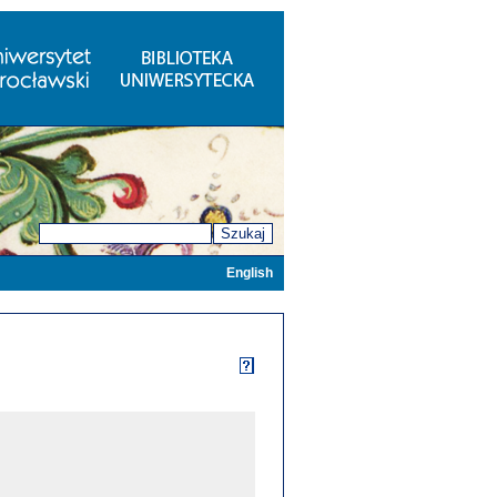
Szukaj
English