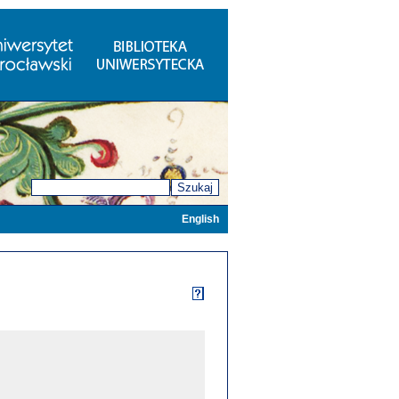
Szukaj
English