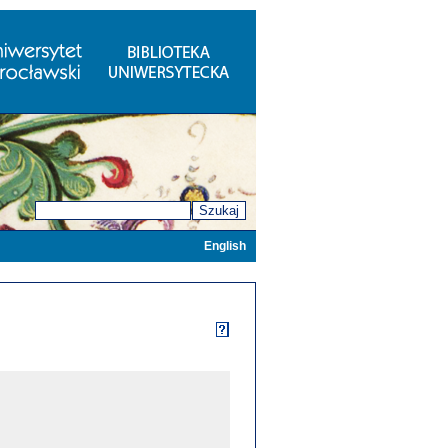
Szukaj
English