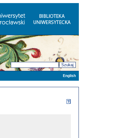
Szukaj
English