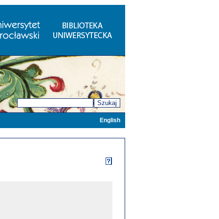
Szukaj
English