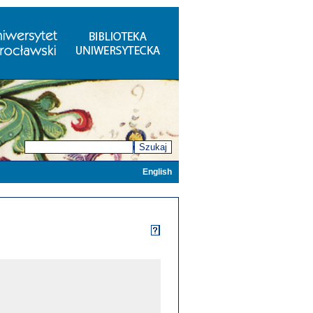
Szukaj
English