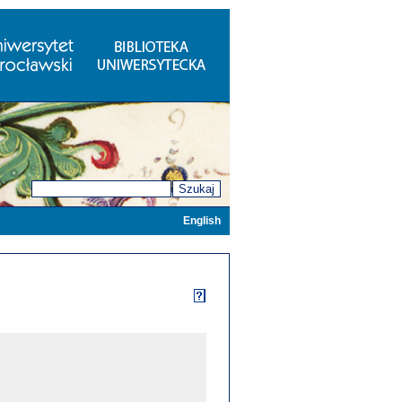
Szukaj
English