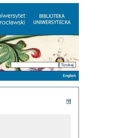
Szukaj
English