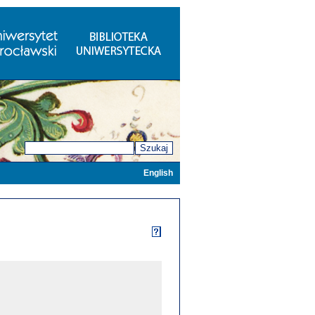
Szukaj
English