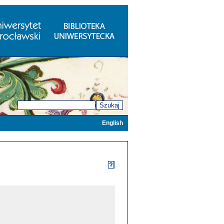
Szukaj
English