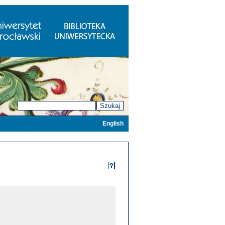
Szukaj
English