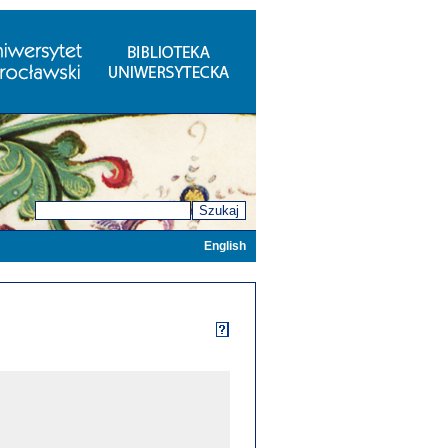
Szukaj
English