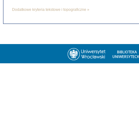
Dodatkowe kryteria tekstowe i topograficzne »