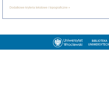
Dodatkowe kryteria tekstowe i topograficzne »