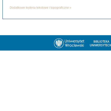
Dodatkowe kryteria tekstowe i topograficzne »