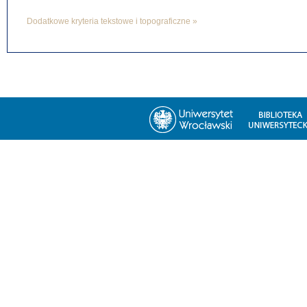
Dodatkowe kryteria tekstowe i topograficzne »