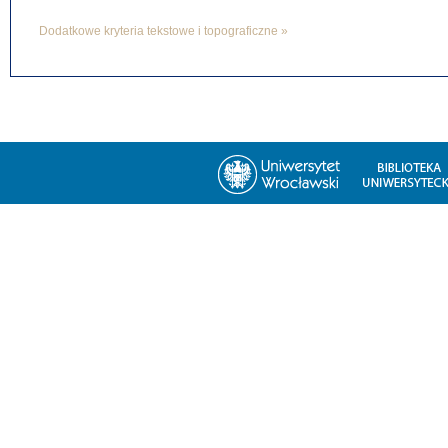
Dodatkowe kryteria tekstowe i topograficzne »