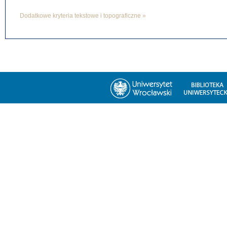
Dodatkowe kryteria tekstowe i topograficzne »