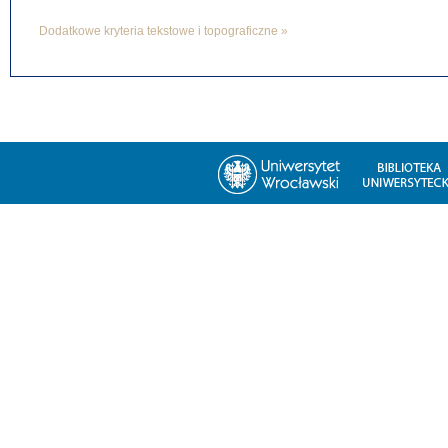
Dodatkowe kryteria tekstowe i topograficzne »