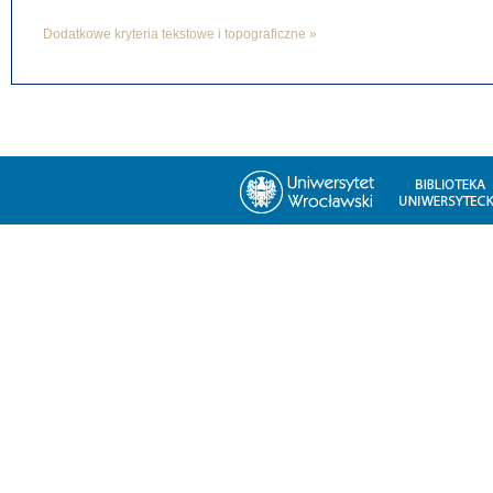
Dodatkowe kryteria tekstowe i topograficzne »