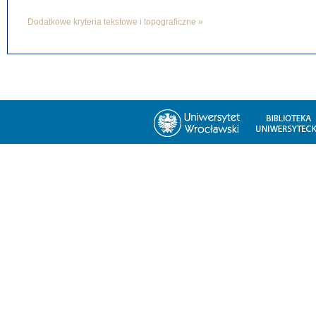
Dodatkowe kryteria tekstowe i topograficzne »