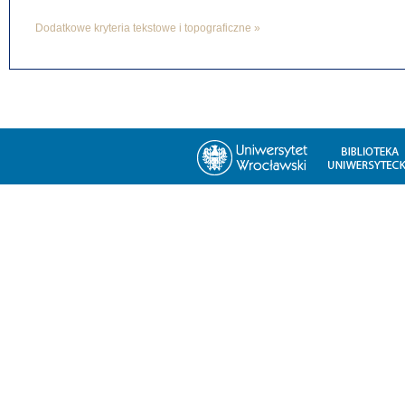
Dodatkowe kryteria tekstowe i topograficzne »