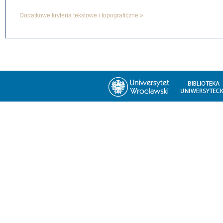
Dodatkowe kryteria tekstowe i topograficzne »