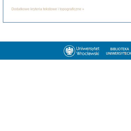
Dodatkowe kryteria tekstowe i topograficzne »