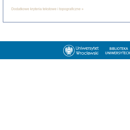
Dodatkowe kryteria tekstowe i topograficzne »