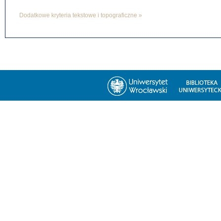
Dodatkowe kryteria tekstowe i topograficzne »