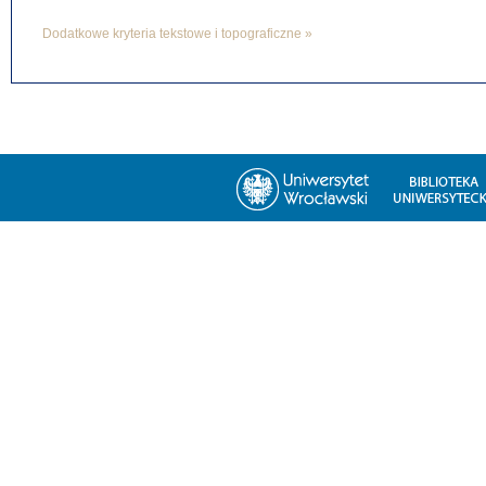
Dodatkowe kryteria tekstowe i topograficzne »