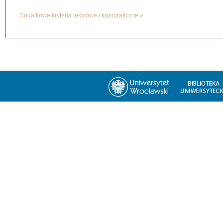
Dodatkowe kryteria tekstowe i topograficzne »