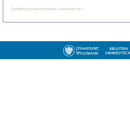
Dodatkowe kryteria tekstowe i topograficzne »