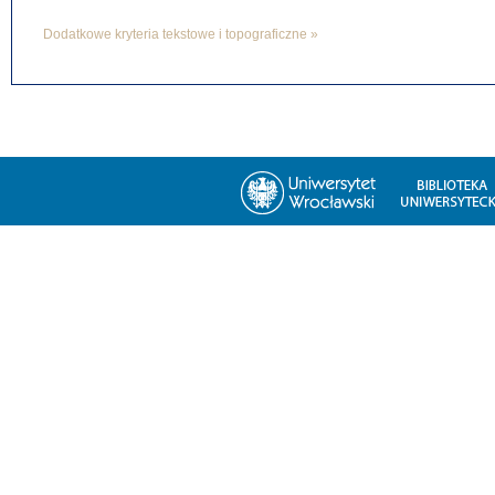
Dodatkowe kryteria tekstowe i topograficzne »