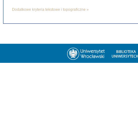
Dodatkowe kryteria tekstowe i topograficzne »