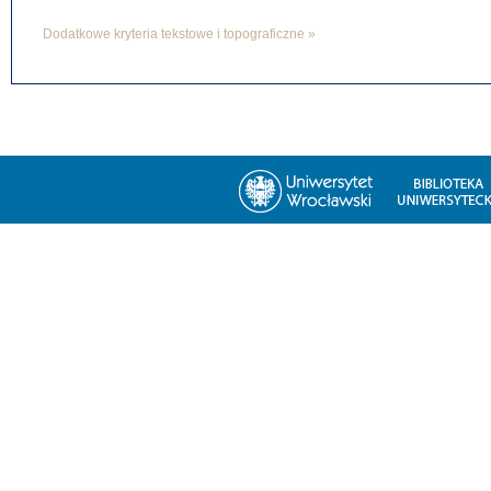
Dodatkowe kryteria tekstowe i topograficzne »