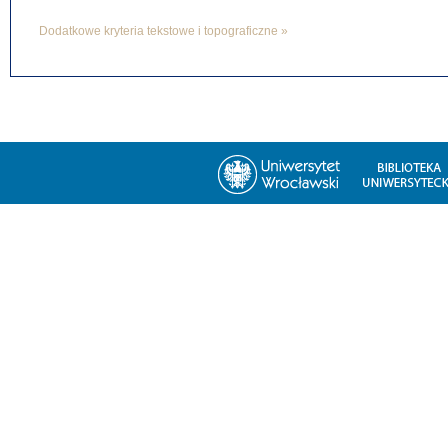
Dodatkowe kryteria tekstowe i topograficzne »