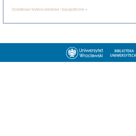
Dodatkowe kryteria tekstowe i topograficzne »