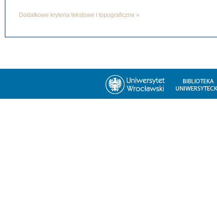
Dodatkowe kryteria tekstowe i topograficzne »