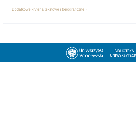
Dodatkowe kryteria tekstowe i topograficzne »