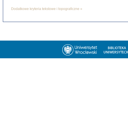
Dodatkowe kryteria tekstowe i topograficzne »