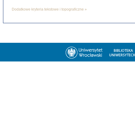
Dodatkowe kryteria tekstowe i topograficzne »