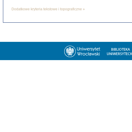
Dodatkowe kryteria tekstowe i topograficzne »