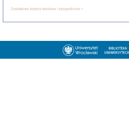
Dodatkowe kryteria tekstowe i topograficzne »