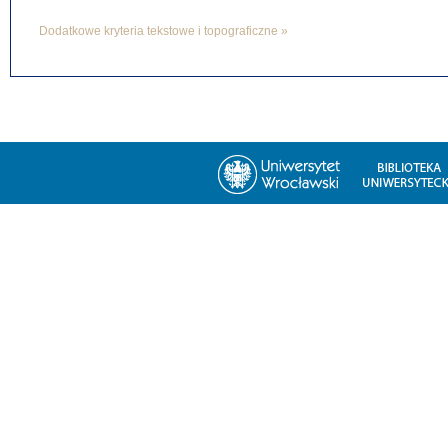
Dodatkowe kryteria tekstowe i topograficzne »