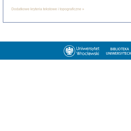
Dodatkowe kryteria tekstowe i topograficzne »