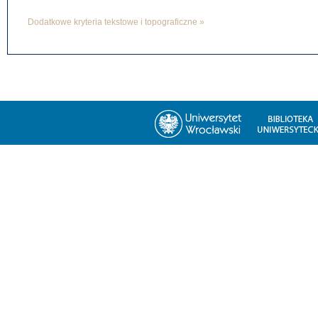
Dodatkowe kryteria tekstowe i topograficzne »