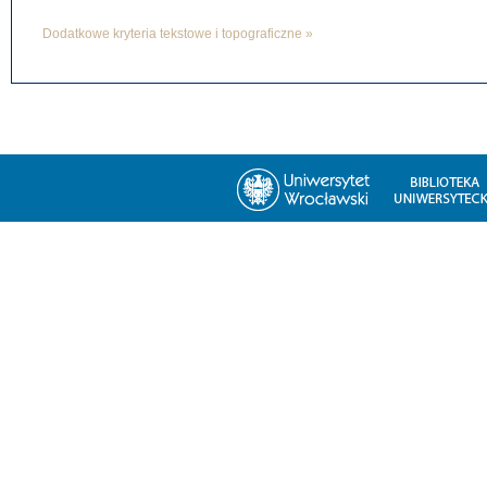
Dodatkowe kryteria tekstowe i topograficzne »